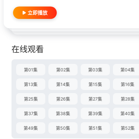
立即播放
在线观看
第01集
第02集
第03集
第04集
第13集
第14集
第15集
第16集
第25集
第26集
第27集
第28集
第37集
第38集
第39集
第40集
第49集
第50集
第51集
第52集