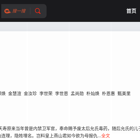
首页
搜一搜
卿焕
金慧渲
金汝珍
李世荣
李世恩
孟尚勋
朴灿焕
朴恩惠
甄美里
寿原来当年曾是内禁卫军官，奉命赐予废太后允氏毒药，随后允氏的儿
连理，隐姓埋名。岂料皇上燕山君如今欲为母报仇...
全文