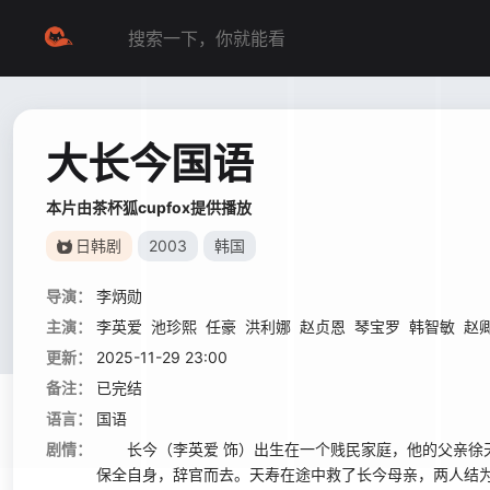
大长今国语
本片由茶杯狐cupfox提供播放
日韩剧
2003
韩国
导演：
李炳勋
主演：
李英爱
池珍熙
任豪
洪利娜
赵贞恩
琴宝罗
韩智敏
赵
更新：
2025-11-29 23:00
备注：
已完结
语言：
国语
剧情：
长今（李英爱 饰）出生在一个贱民家庭，他的父亲徐天
保全自身，辞官而去。天寿在途中救了长今母亲，两人结为