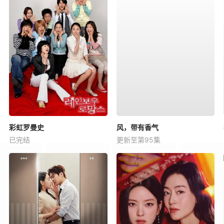
彩虹罗曼史
风，带有香气
已完结
更新至第95集