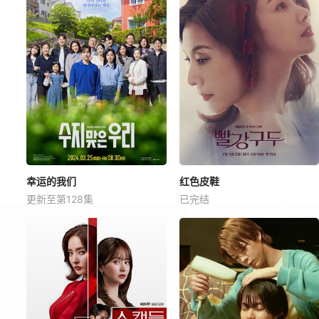
幸运的我们
红色皮鞋
更新至第128集
已完结