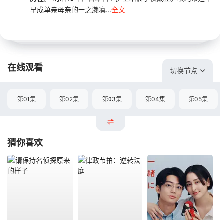
早成单亲母亲的一之濑凛...
全文
在线观看
切换节点
第01集
第02集
第03集
第04集
第05集
猜你喜欢