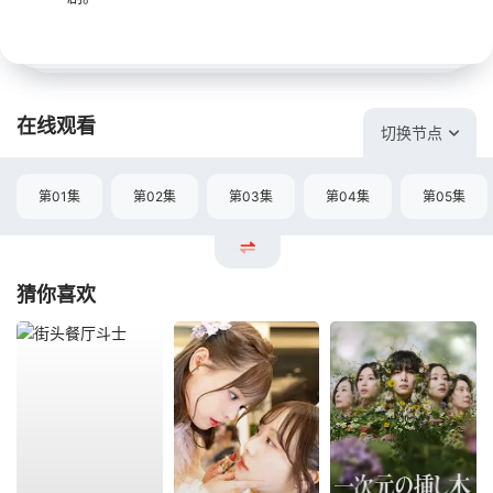
在线观看
切换节点
第01集
第02集
第03集
第04集
第05集
猜你喜欢