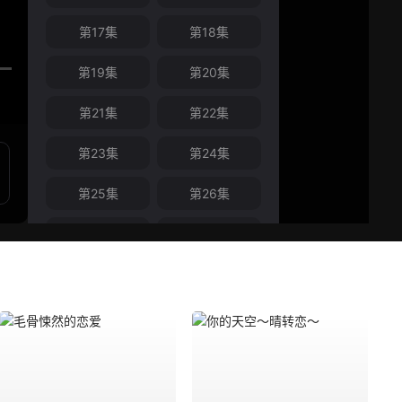
第17集
第18集
第19集
第20集
第21集
第22集
第23集
第24集
第25集
第26集
第27集
第28集
第29集
第30集
第31集
第32集
第33集
第34集
第35集
第36集