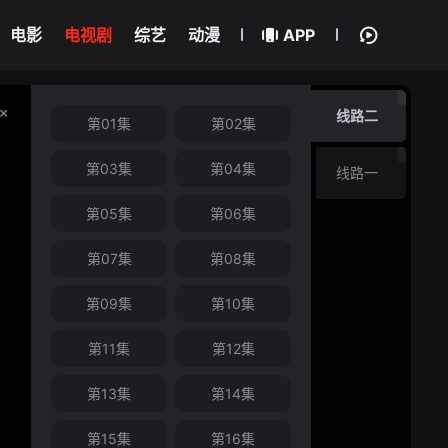
电影
电视剧
综艺
动漫
APP
线路二
第01集
第02集
第03集
第04集
线路一
第05集
第06集
第07集
第08集
第09集
第10集
第11集
第12集
第13集
第14集
第15集
第16集