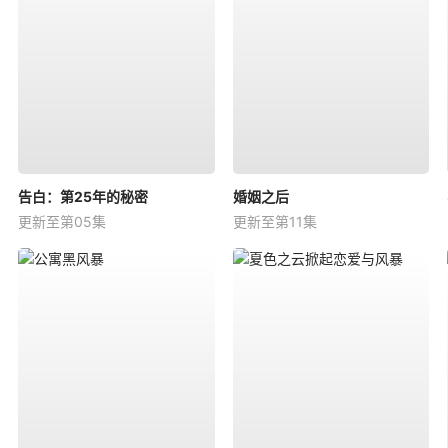
告白：第25年的秘密
婚姻之后
更新至第05集
更新至第11集