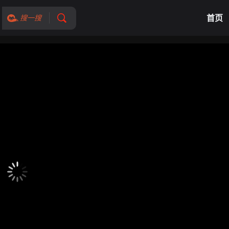
首页
搜一搜