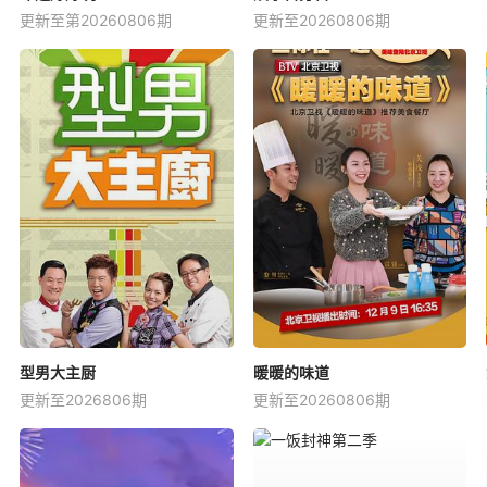
更新至第20260806期
更新至20260806期
型男大主厨
暖暖的味道
更新至2026806期
更新至20260806期