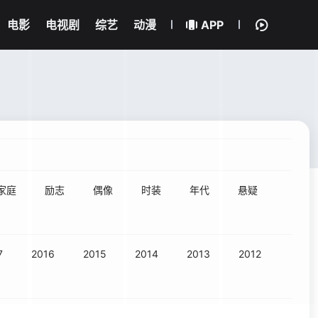
电影
电视剧
综艺
动漫
APP
家庭
励志
偶像
时装
年代
悬疑
7
2016
2015
2014
2013
2012