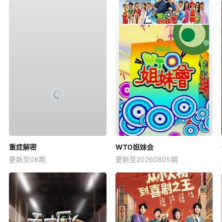
重症解密
WTO姐妹会
更新至08期
更新至20260805期