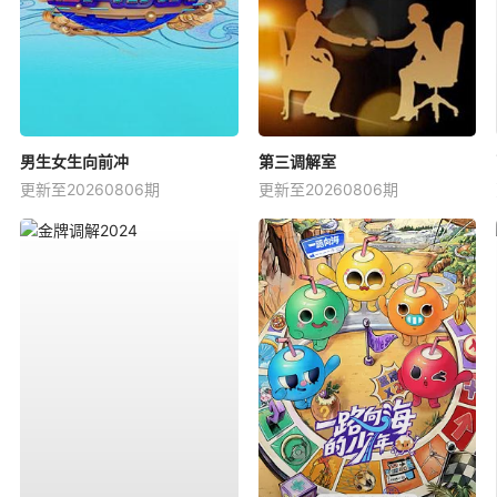
男生女生向前冲
第三调解室
更新至20260806期
更新至20260806期