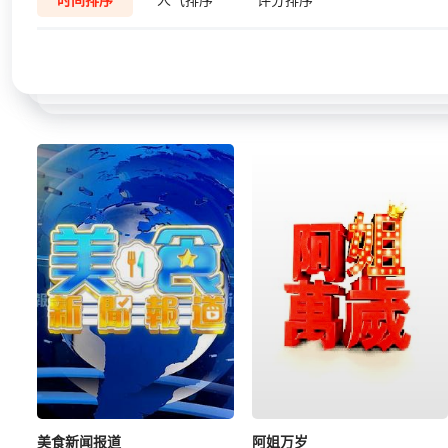
美食新闻报道
阿姐万岁