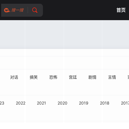
首页
搜一搜
对话
搞笑
恐怖
宫廷
剧情
言情
23
2022
2021
2020
2019
2018
201